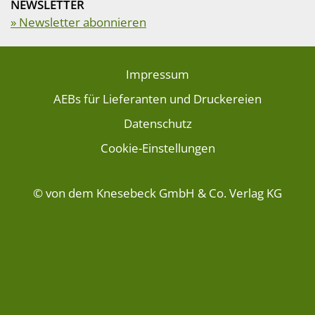
NEWSLETTER
» Newsletter abonnieren
Impressum
AEBs für Lieferanten und Druckereien
Datenschutz
Cookie-Einstellungen
© von dem Knesebeck GmbH & Co. Verlag KG