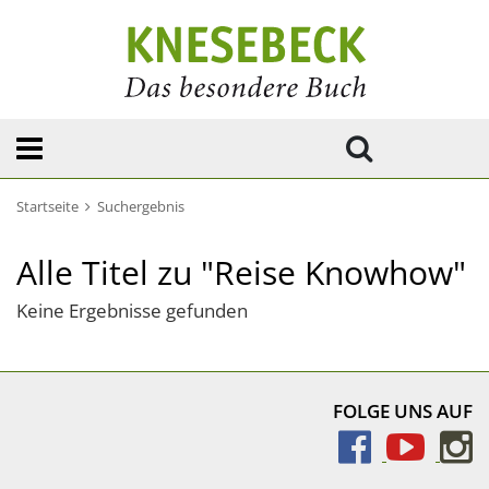
Startseite
Suchergebnis
Alle Titel zu "Reise Knowhow"
Keine Ergebnisse gefunden
FOLGE UNS AUF