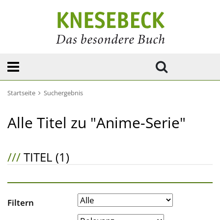
Startseite
Suchergebnis
Alle Titel zu "Anime-Serie"
///
TITEL (1)
Filtern