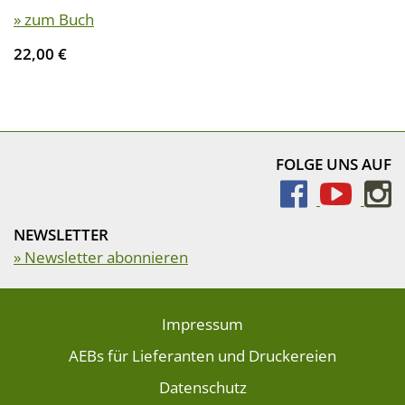
» zum Buch
22,00 €
FOLGE UNS AUF
NEWSLETTER
» Newsletter abonnieren
Impressum
AEBs für Lieferanten und Druckereien
Datenschutz