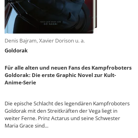
Denis Bajram
,
Xavier Dorison
u. a.
Goldorak
Für alle alten und neuen Fans des Kampfroboters
Goldorak: Die erste Graphic Novel zur Kult-
Anime-Serie
Die epische Schlacht des legendären Kampfroboters
Goldorak mit den Streitkräften der Vega liegt in
weiter Ferne. Prinz Actarus und seine Schwester
Maria Grace sind...