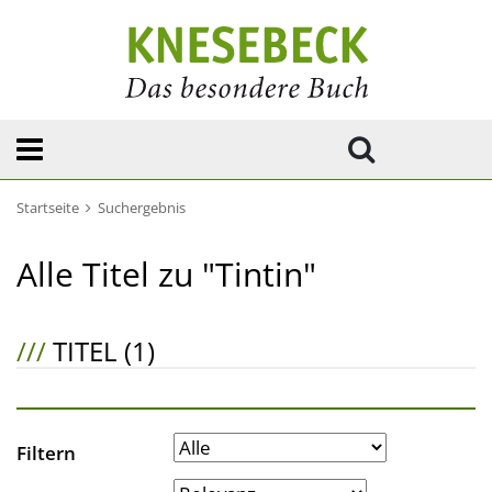
Startseite
Suchergebnis
Alle Titel zu "Tintin"
///
TITEL (1)
Filtern