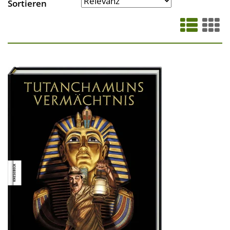
Sortieren