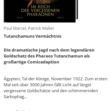
Paul Marcel
,
Patrick Mallet
Tutanchamuns Vermächtnis
Die dramatische Jagd nach dem legendären
Goldschatz des Pharaos Tutanchamun als
großartige Comicadaption
Ägypten, Tal der Könige, November 1922. Zum ersten
Mal seit über 3000 Jahren fällt Licht auf längst
vergessene Goldschätze und den schimmernden
Sarkophag...