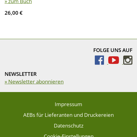
» zum Buch
26,00 €
FOLGE UNS AUF
NEWSLETTER
» Newsletter abonnieren
Impressum
AEBs für Lieferanten und Druckereien
Datenschutz
Cookie-Einstellungen