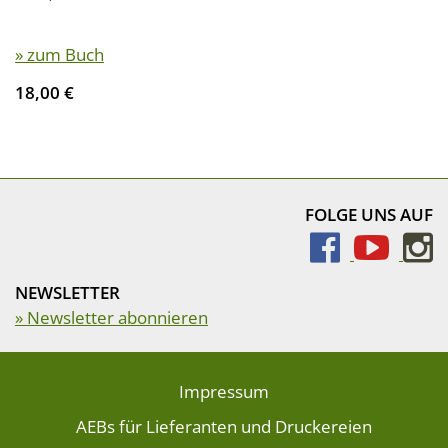
» zum Buch
18,00 €
FOLGE UNS AUF
NEWSLETTER
» Newsletter abonnieren
Impressum
AEBs für Lieferanten und Druckereien