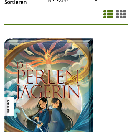
Sortieren