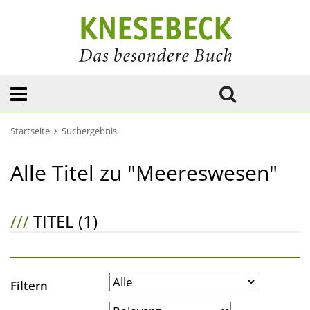
Startseite
Suchergebnis
Alle Titel zu "Meereswesen"
///
TITEL (1)
Filtern