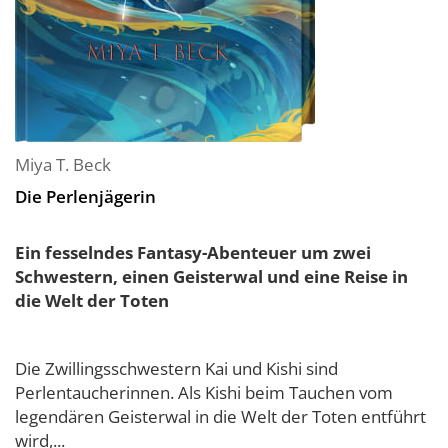
Miya T. Beck
Die Perlenjägerin
Ein fesselndes Fantasy-Abenteuer um zwei
Schwestern, einen Geisterwal und eine Reise in
die Welt der Toten
Die Zwillingsschwestern Kai und Kishi sind
Perlentaucherinnen. Als Kishi beim Tauchen vom
legendären Geisterwal in die Welt der Toten entführt
wird,...