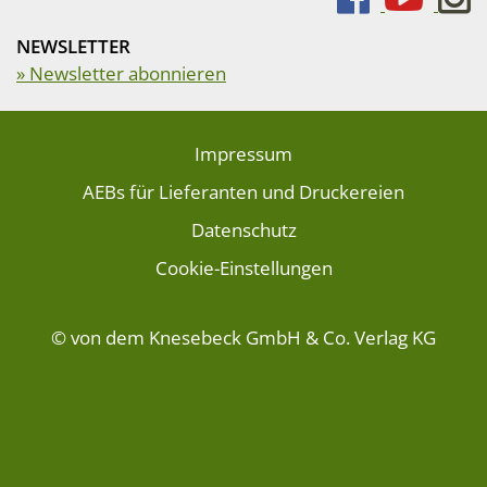
NEWSLETTER
» Newsletter abonnieren
Impressum
AEBs für Lieferanten und Druckereien
Datenschutz
Cookie-Einstellungen
© von dem Knesebeck GmbH & Co. Verlag KG