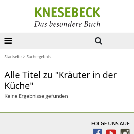
Startseite
Suchergebnis
Alle Titel zu "Kräuter in der
Küche"
Keine Ergebnisse gefunden
FOLGE UNS AUF