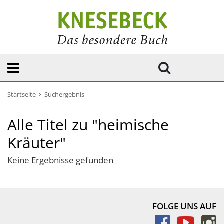
Startseite
Suchergebnis
Alle Titel zu "heimische
Kräuter"
Keine Ergebnisse gefunden
FOLGE UNS AUF