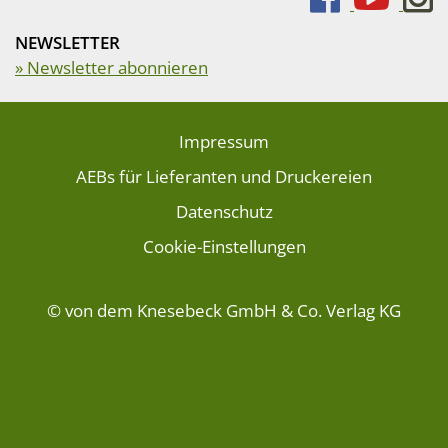
NEWSLETTER
» Newsletter abonnieren
Impressum
AEBs für Lieferanten und Druckereien
Datenschutz
Cookie-Einstellungen
© von dem Knesebeck GmbH & Co. Verlag KG