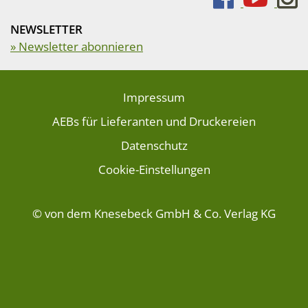
NEWSLETTER
» Newsletter abonnieren
Impressum
AEBs für Lieferanten und Druckereien
Datenschutz
Cookie-Einstellungen
© von dem Knesebeck GmbH & Co. Verlag KG