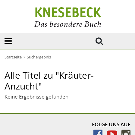
Startseite
Suchergebnis
Alle Titel zu "Kräuter-
Anzucht"
Keine Ergebnisse gefunden
FOLGE UNS AUF