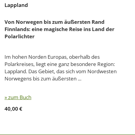
Lappland
Von Norwegen bis zum äußersten Rand
Finnlands: eine magische Reise ins Land der
Polarlichter
Im hohen Norden Europas, oberhalb des
Polarkreises, liegt eine ganz besondere Region:
Lappland. Das Gebiet, das sich vom Nordwesten
Norwegens bis zum äußersten ...
» zum Buch
40,00 €