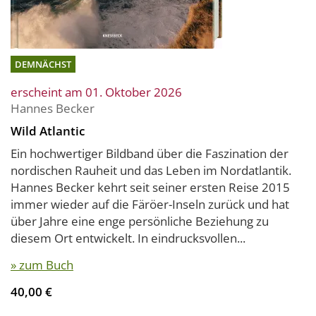
DEMNÄCHST
erscheint am 01. Oktober 2026
Hannes Becker
Wild Atlantic
Ein hochwertiger Bildband über die Faszination der
nordischen Rauheit und das Leben im Nordatlantik.
Hannes Becker kehrt seit seiner ersten Reise 2015
immer wieder auf die Färöer-Inseln zurück und hat
über Jahre eine enge persönliche Beziehung zu
diesem Ort entwickelt. In eindrucksvollen...
» zum Buch
40,00 €