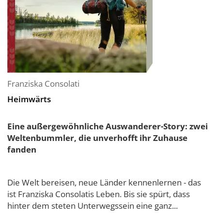
Franziska Consolati
Heimwärts
Eine außergewöhnliche Auswanderer-Story: zwei
Weltenbummler, die unverhofft ihr Zuhause
fanden
Die Welt bereisen, neue Länder kennenlernen - das
ist Franziska Consolatis Leben. Bis sie spürt, dass
hinter dem steten Unterwegssein eine ganz...