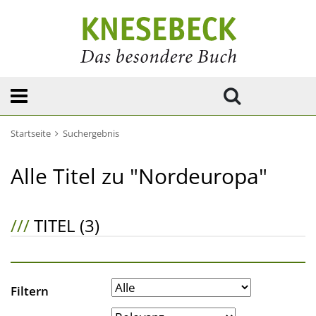
Startseite
Suchergebnis
Alle Titel zu "Nordeuropa"
///
TITEL (3)
Filtern