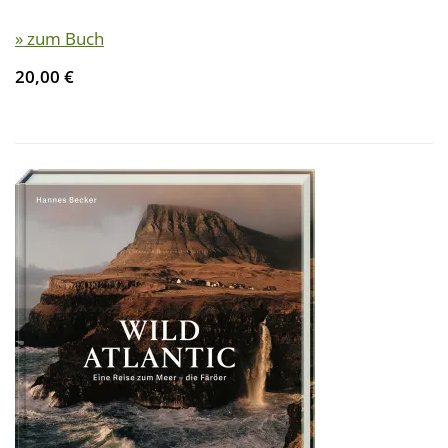
» zum Buch
20,00 €