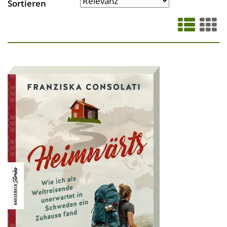
Sortieren