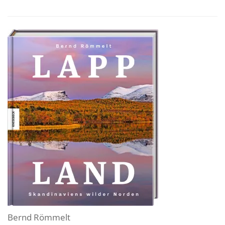
Bernd Römmelt