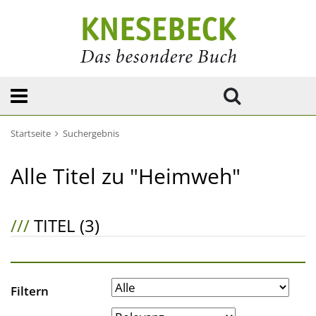
Startseite
Suchergebnis
Alle Titel zu "Heimweh"
///
TITEL (3)
Filtern