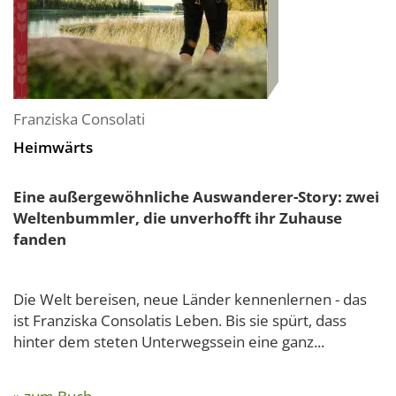
Franziska Consolati
Heimwärts
Eine außergewöhnliche Auswanderer-Story: zwei
Weltenbummler, die unverhofft ihr Zuhause
fanden
Die Welt bereisen, neue Länder kennenlernen - das
ist Franziska Consolatis Leben. Bis sie spürt, dass
hinter dem steten Unterwegssein eine ganz...