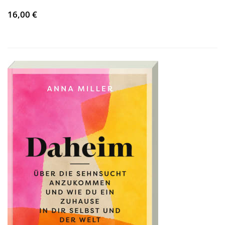
16,00 €