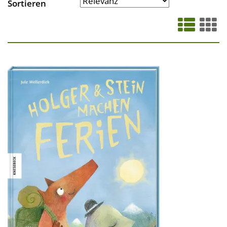
Sortieren