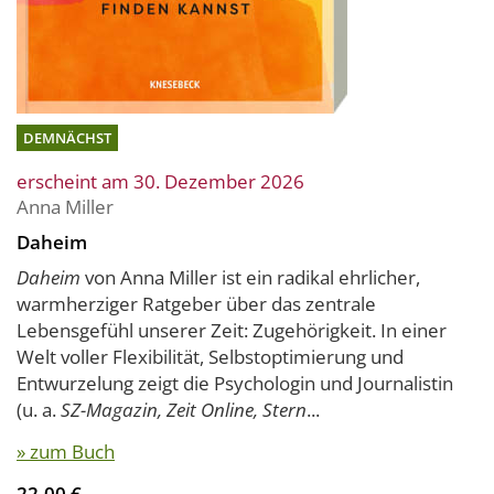
DEMNÄCHST
erscheint am 30. Dezember 2026
Anna Miller
Daheim
Daheim
von Anna Miller ist ein radikal ehrlicher,
warmherziger Ratgeber über das zentrale
Lebensgefühl unserer Zeit: Zugehörigkeit. In einer
Welt voller Flexibilität, Selbstoptimierung und
Entwurzelung zeigt die Psychologin und Journalistin
(u. a.
SZ-Magazin, Zeit Online, Stern
...
» zum Buch
22,00 €