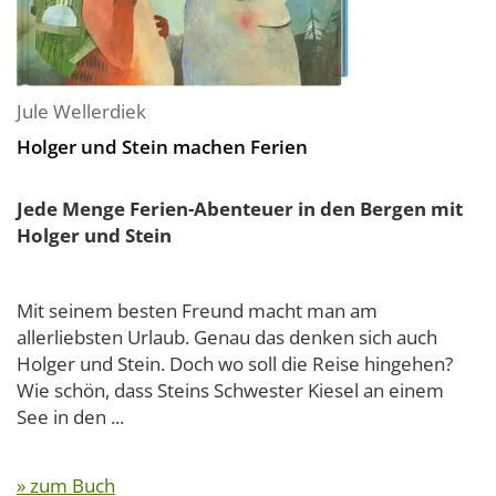
Jule Wellerdiek
Holger und Stein machen Ferien
Jede Menge Ferien-Abenteuer in den Bergen mit
Holger und Stein
Mit seinem besten Freund macht man am
allerliebsten Urlaub. Genau das denken sich auch
Holger und Stein. Doch wo soll die Reise hingehen?
Wie schön, dass Steins Schwester Kiesel an einem
See in den ...
» zum Buch