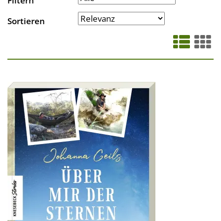
Filtern
Sortieren