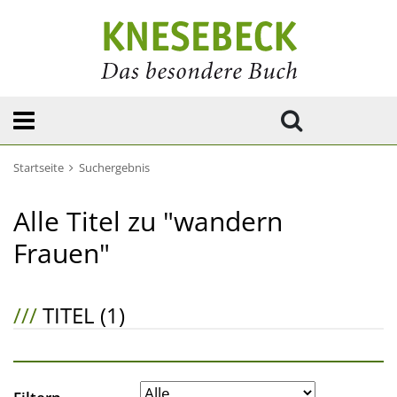
Startseite
Suchergebnis
Alle Titel zu "wandern
Frauen"
///
TITEL (1)