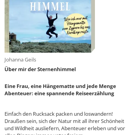
Johanna Geils
Über mir der Sternenhimmel
Eine Frau, eine Hängematte und jede Menge
Abenteuer: eine spannende Reiseerzählung
Einfach den Rucksack packen und loswandern!
Draußen sein, sich der Natur mit all ihrer Schönheit
und Wildheit ausliefern, Abenteuer erleben und vor