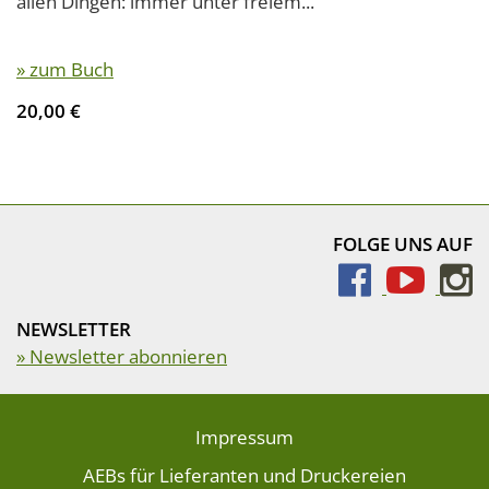
allen Dingen: immer unter freiem...
» zum Buch
20,00 €
FOLGE UNS AUF
NEWSLETTER
» Newsletter abonnieren
Impressum
AEBs für Lieferanten und Druckereien