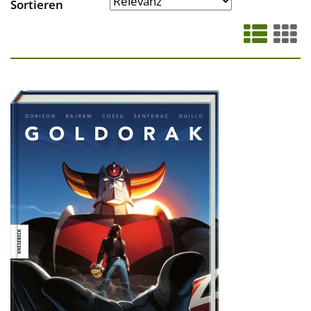
Sortieren