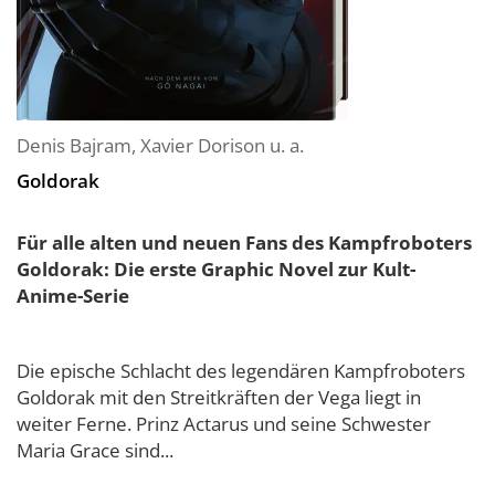
Denis Bajram
,
Xavier Dorison
u. a.
Goldorak
Für alle alten und neuen Fans des Kampfroboters
Goldorak: Die erste Graphic Novel zur Kult-
Anime-Serie
Die epische Schlacht des legendären Kampfroboters
Goldorak mit den Streitkräften der Vega liegt in
weiter Ferne. Prinz Actarus und seine Schwester
Maria Grace sind...