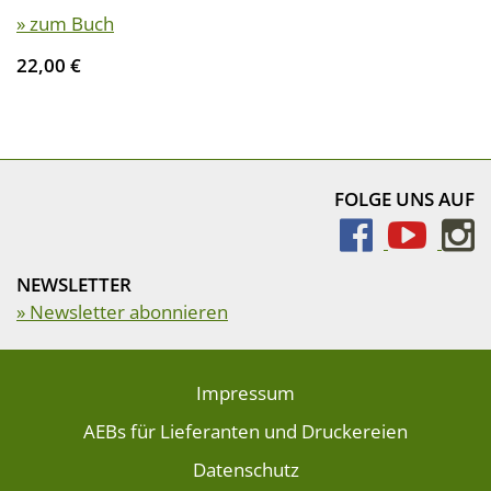
» zum Buch
22,00 €
FOLGE UNS AUF
NEWSLETTER
» Newsletter abonnieren
Impressum
AEBs für Lieferanten und Druckereien
Datenschutz