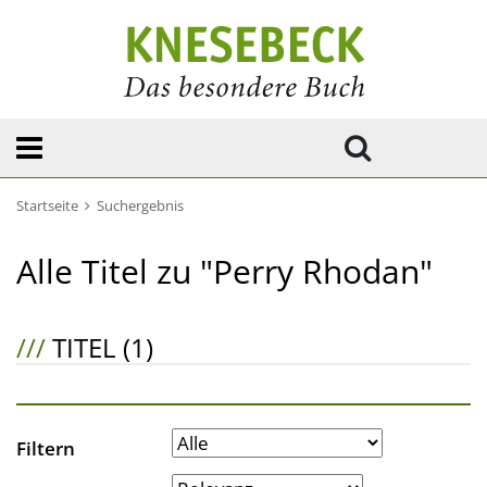
Startseite
Suchergebnis
Alle Titel zu "Perry Rhodan"
///
TITEL (1)
Filtern