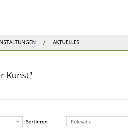
/
ANSTALTUNGEN
AKTUELLES
er Kunst"
Sortieren
Relevanz