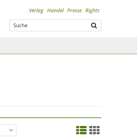
Verlag
Handel
Presse
Rights