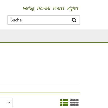
Verlag
Handel
Presse
Rights