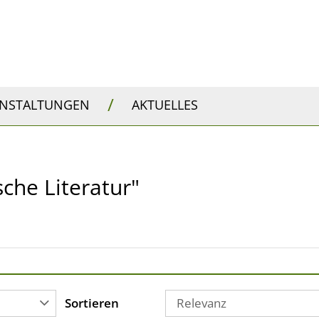
/
ANSTALTUNGEN
AKTUELLES
sche Literatur"
Sortieren
Relevanz