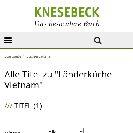
Startseite
Suchergebnis
Alle Titel zu "Länderküche
Vietnam"
///
TITEL (1)