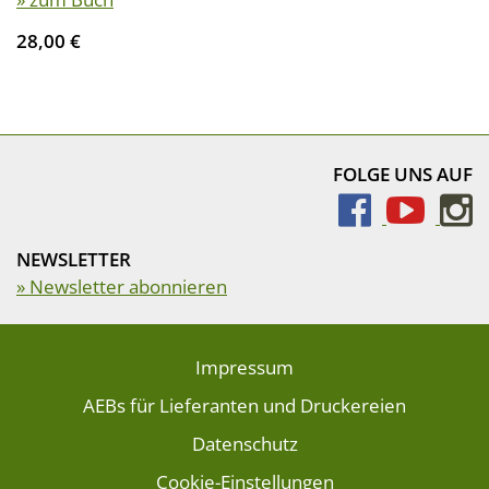
28,00 €
FOLGE UNS AUF
NEWSLETTER
» Newsletter abonnieren
Impressum
AEBs für Lieferanten und Druckereien
Datenschutz
Cookie-Einstellungen