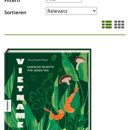
Filtern
Sortieren