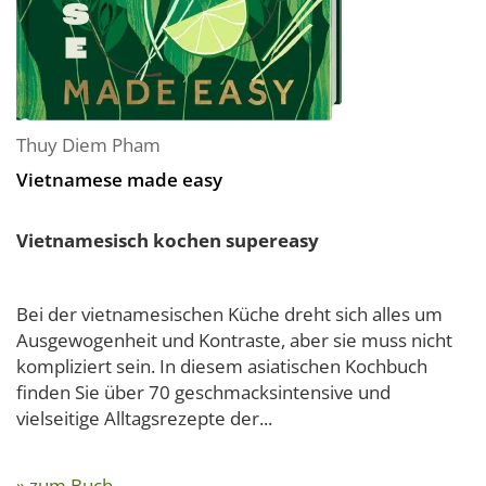
Thuy Diem Pham
Vietnamese made easy
Vietnamesisch kochen supereasy
Bei der vietnamesischen Küche dreht sich alles um
Ausgewogenheit und Kontraste, aber sie muss nicht
kompliziert sein. In diesem asiatischen Kochbuch
finden Sie über 70 geschmacksintensive und
vielseitige Alltagsrezepte der...
» zum Buch