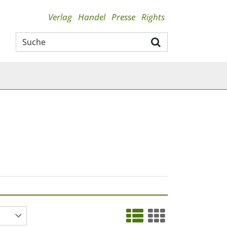
Verlag
Handel
Presse
Rights