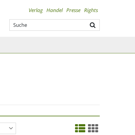
Verlag
Handel
Presse
Rights