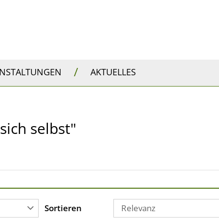
/
ANSTALTUNGEN
AKTUELLES
sich selbst"
Sortieren
Relevanz