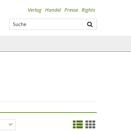
Verlag
Handel
Presse
Rights