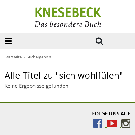
Startseite
Suchergebnis
Alle Titel zu "sich wohlfülen"
Keine Ergebnisse gefunden
FOLGE UNS AUF