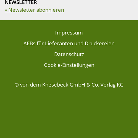
NEWSLETTER
» Newsletter abonnieren
Impressum
AEBs für Lieferanten und Druckereien
Datenschutz
Cookie-Einstellungen
© von dem Knesebeck GmbH & Co. Verlag KG