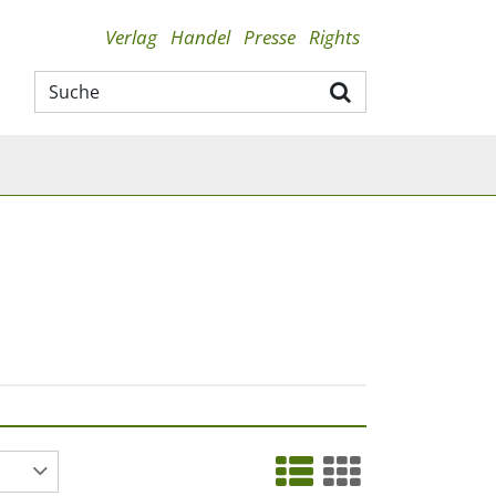
Verlag
Handel
Presse
Rights