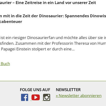
aurier – Eine Zeitreise in ein Land vor unserer Zeit
mit in die Zeit der Dinosaurier: Spannendes Dinowis
cabenteuer
 ist ein riesiger Dinosaurierfan und möchte alles über si
sfinden. Zusammen mit der Professorin Theresa von Hum
Papagei Einstein stolpert er durch eine...
 Buch
FOLGE UNS AUF
NEWSLETTER
» Newsletter abonnieren