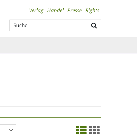
Verlag
Handel
Presse
Rights