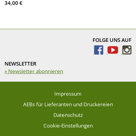
34,00 €
FOLGE UNS AUF
NEWSLETTER
» Newsletter abonnieren
Impressum
AEBs für Lieferanten und Druckereien
Datenschutz
Cookie-Einstellungen