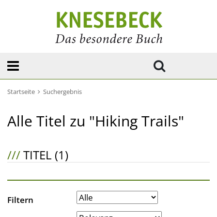
Startseite
Suchergebnis
Alle Titel zu "Hiking Trails"
///
TITEL (1)
Filtern