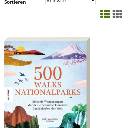
Sortieren