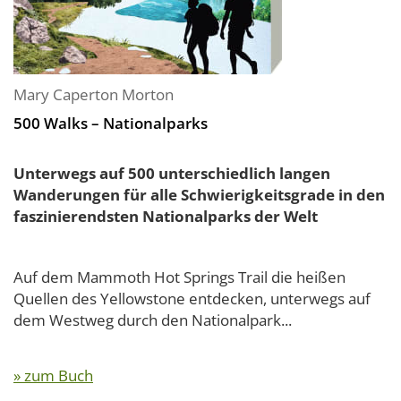
Mary Caperton Morton
500 Walks – Nationalparks
Unterwegs auf 500 unterschiedlich langen
Wanderungen für alle Schwierigkeitsgrade in den
faszinierendsten Nationalparks der Welt
Auf dem Mammoth Hot Springs Trail die heißen
Quellen des Yellowstone entdecken, unterwegs auf
dem Westweg durch den Nationalpark...
» zum Buch