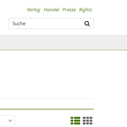
Verlag
Handel
Presse
Rights