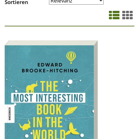
Sortieren