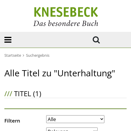
Startseite
Suchergebnis
Alle Titel zu "Unterhaltung"
///
TITEL (1)
Filtern