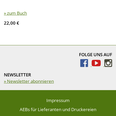
» zum Buch
22,00 €
FOLGE UNS AUF
NEWSLETTER
» Newsletter abonnieren
Impressum
AEBs für Lieferanten und Druckereien