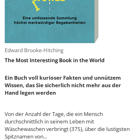
Edward Brooke-Hitching
The Most Interesting Book in the World
Ein Buch voll kurioser Fakten und unnützem
Wissen, das Sie sicherlich nicht mehr aus der
Hand legen werden
Von der Anzahl der Tage, die ein Mensch
durchschnittlich in seinem Leben mit
Wäschewaschen verbringt (375), über die lustigsten
Spitznamen von...