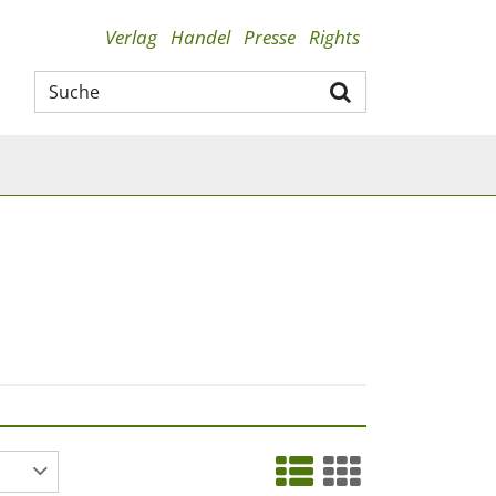
Verlag
Handel
Presse
Rights