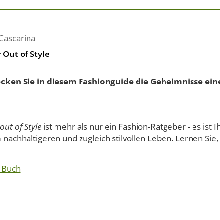
Cascarina
 Out of Style
cken Sie in diesem Fashionguide die Geheimnisse eine
out of Style
ist mehr als nur ein Fashion-Ratgeber - es ist I
nachhaltigeren und zugleich stilvollen Leben. Lernen Sie, w
 Buch