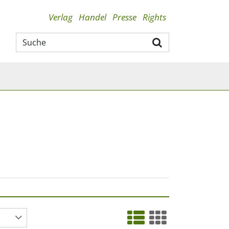
Verlag
Handel
Presse
Rights