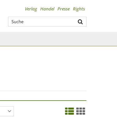
Verlag
Handel
Presse
Rights