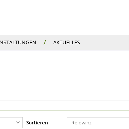
/
ANSTALTUNGEN
AKTUELLES
Sortieren
Relevanz