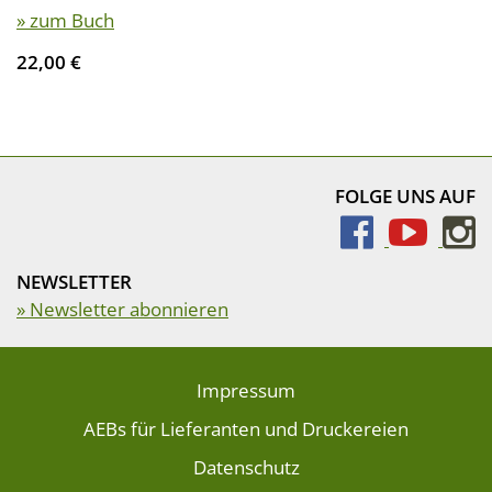
» zum Buch
22,00 €
FOLGE UNS AUF
NEWSLETTER
» Newsletter abonnieren
Impressum
AEBs für Lieferanten und Druckereien
Datenschutz