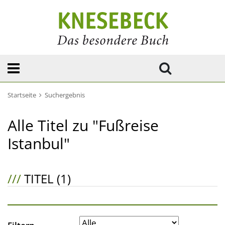
Startseite
Suchergebnis
Alle Titel zu "Fußreise
Istanbul"
///
TITEL (1)