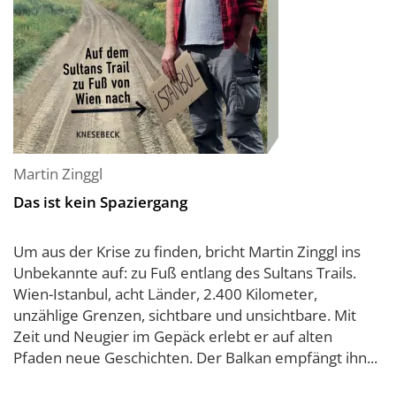
Martin Zinggl
Das ist kein Spaziergang
Um aus der Krise zu finden, bricht Martin Zinggl ins
Unbekannte auf: zu Fuß entlang des Sultans Trails.
Wien-Istanbul, acht Länder, 2.400 Kilometer,
unzählige Grenzen, sichtbare und unsichtbare. Mit
Zeit und Neugier im Gepäck erlebt er auf alten
Pfaden neue Geschichten. Der Balkan empfängt ihn...