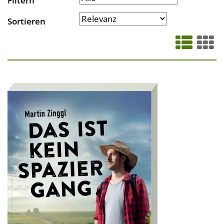
Filtern
Sortieren