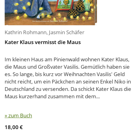
Kathrin Rohmann
,
Jasmin Schäfer
Kater Klaus vermisst die Maus
Im kleinen Haus am Pinienwald wohnen Kater Klaus,
die Maus und Großvater Vasilis. Gemütlich haben sie
es. So lange, bis kurz vor Weihnachten Vasilis' Geld
nicht reicht, um ein Päckchen an seinen Enkel Niko in
Deutschland zu versenden. Da schickt Kater Klaus die
Maus kurzerhand zusammen mit dem...
» zum Buch
18,00 €