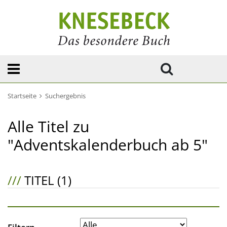
Startseite
Suchergebnis
Alle Titel zu
"Adventskalenderbuch ab 5"
///
TITEL (1)