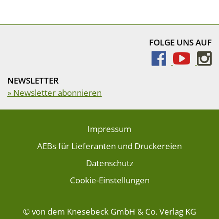
FOLGE UNS AUF
NEWSLETTER
» Newsletter abonnieren
Impressum
AEBs für Lieferanten und Druckereien
Datenschutz
Cookie-Einstellungen
© von dem Knesebeck GmbH & Co. Verlag KG