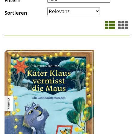
Filtern
Sortieren