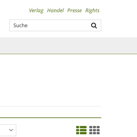
Verlag
Handel
Presse
Rights