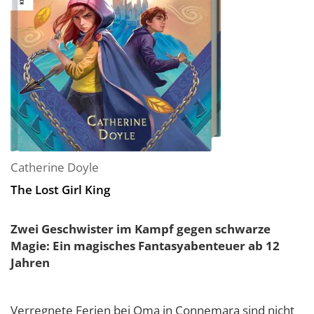
Catherine Doyle
The Lost Girl King
Zwei Geschwister im Kampf gegen schwarze
Magie: Ein magisches Fantasyabenteuer ab 12
Jahren
Verregnete Ferien bei Oma in Connemara sind nicht