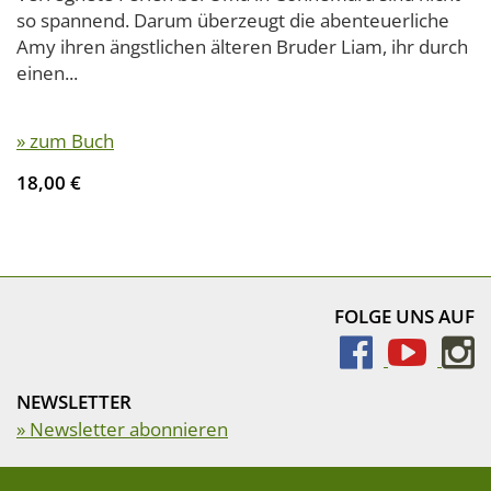
so spannend. Darum überzeugt die abenteuerliche
Amy ihren ängstlichen älteren Bruder Liam, ihr durch
einen...
» zum Buch
18,00 €
FOLGE UNS AUF
NEWSLETTER
» Newsletter abonnieren