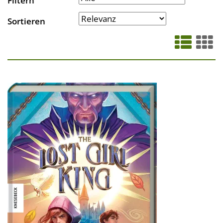
Filtern
Sortieren