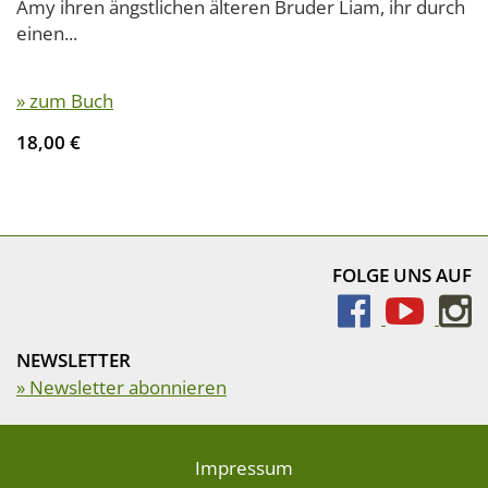
Amy ihren ängstlichen älteren Bruder Liam, ihr durch
einen...
» zum Buch
18,00 €
FOLGE UNS AUF
NEWSLETTER
» Newsletter abonnieren
Impressum