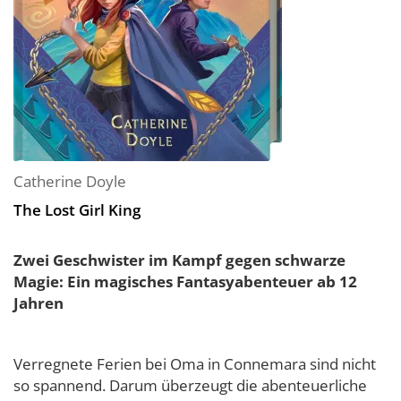
Catherine Doyle
The Lost Girl King
Zwei Geschwister im Kampf gegen schwarze
Magie: Ein magisches Fantasyabenteuer ab 12
Jahren
Verregnete Ferien bei Oma in Connemara sind nicht
so spannend. Darum überzeugt die abenteuerliche