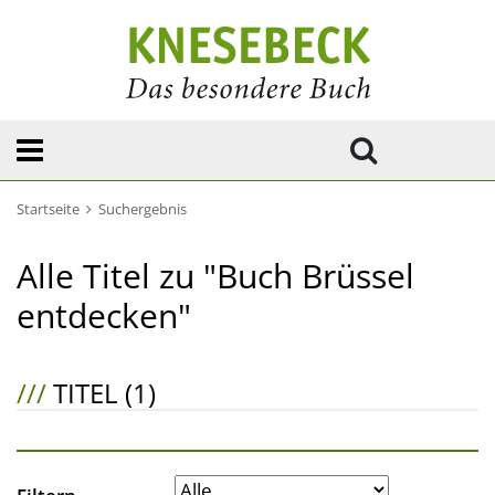
Startseite
Suchergebnis
Alle Titel zu "Buch Brüssel
entdecken"
///
TITEL (1)