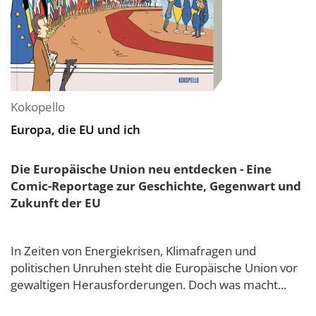
Kokopello
Europa, die EU und ich
Die Europäische Union neu entdecken - Eine
Comic-Reportage zur Geschichte, Gegenwart und
Zukunft der EU
In Zeiten von Energiekrisen, Klimafragen und
politischen Unruhen steht die Europäische Union vor
gewaltigen Herausforderungen. Doch was macht...