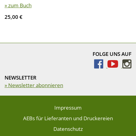
» zum Buch
25,00 €
FOLGE UNS AUF
NEWSLETTER
» Newsletter abonnieren
Impressum
AEBs für Lieferanten und Druckereien
Datenschutz