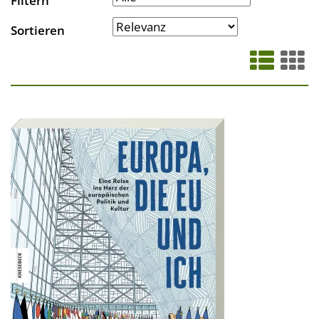
Filtern
Sortieren