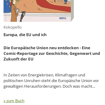
Kokopello
Europa, die EU und ich
Die Europäische Union neu entdecken - Eine
Comic-Reportage zur Geschichte, Gegenwart und
Zukunft der EU
In Zeiten von Energiekrisen, Klimafragen und
politischen Unruhen steht die Europäische Union vor
gewaltigen Herausforderungen. Doch was macht...
» zum Buch