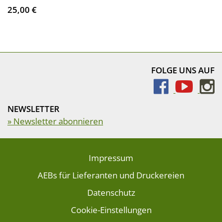
25,00 €
FOLGE UNS AUF
NEWSLETTER
» Newsletter abonnieren
Impressum
AEBs für Lieferanten und Druckereien
Datenschutz
Cookie-Einstellungen