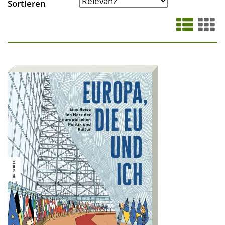
Sortieren