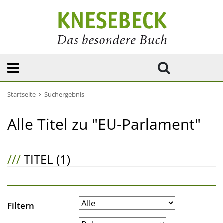
Startseite
Suchergebnis
Alle Titel zu "EU-Parlament"
///
TITEL (1)
Filtern