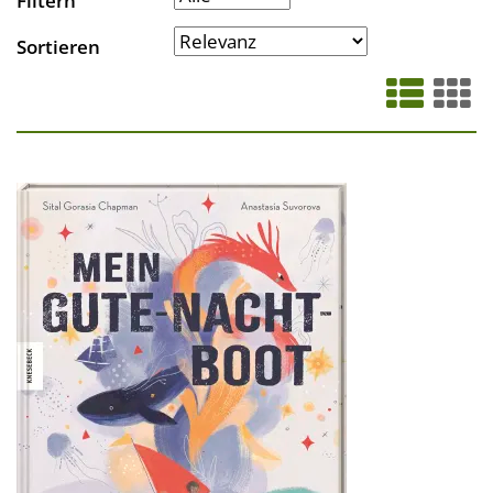
Filtern
Sortieren