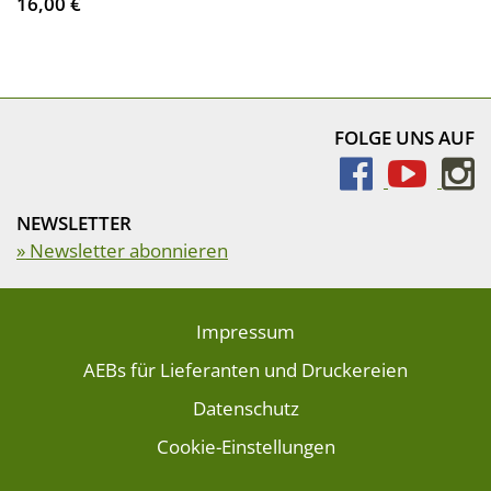
16,00 €
FOLGE UNS AUF
NEWSLETTER
» Newsletter abonnieren
Impressum
AEBs für Lieferanten und Druckereien
Datenschutz
Cookie-Einstellungen