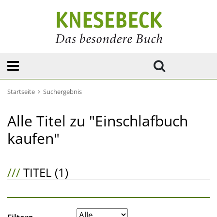
Startseite
Suchergebnis
Alle Titel zu "Einschlafbuch
kaufen"
///
TITEL (1)