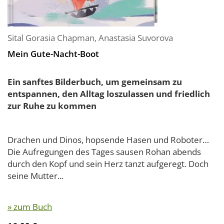
Sital Gorasia Chapman
,
Anastasia Suvorova
Mein Gute-Nacht-Boot
Ein sanftes Bilderbuch, um gemeinsam zu
entspannen, den Alltag loszulassen und friedlich
zur Ruhe zu kommen
Drachen und Dinos, hopsende Hasen und Roboter…
Die Aufregungen des Tages sausen Rohan abends
durch den Kopf und sein Herz tanzt aufgeregt. Doch
seine Mutter...
» zum Buch