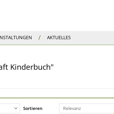
/
ANSTALTUNGEN
AKTUELLES
haft Kinderbuch"
Sortieren
Relevanz