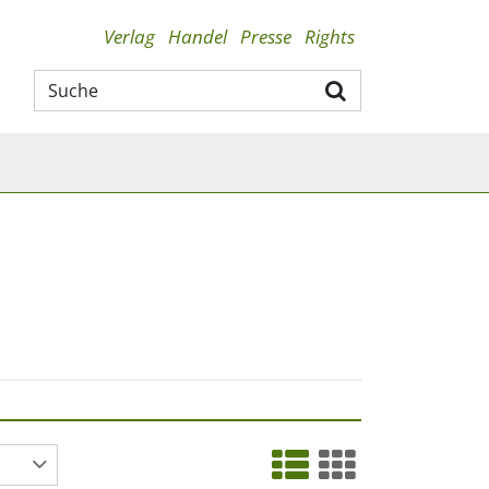
Verlag
Handel
Presse
Rights