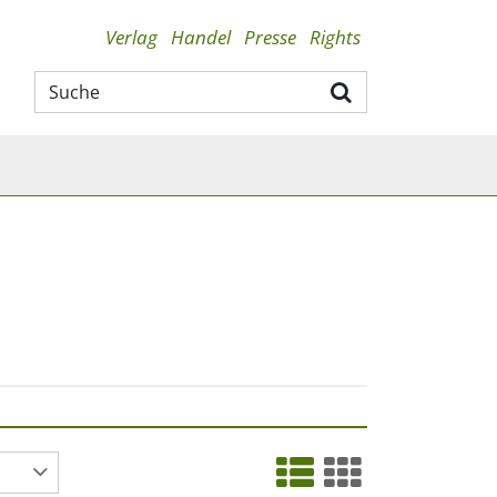
Verlag
Handel
Presse
Rights