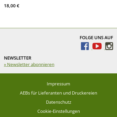
18,00 €
FOLGE UNS AUF
NEWSLETTER
» Newsletter abonnieren
Impressum
AEBs für Lieferanten und Druckereien
Datenschutz
Cookie-Einstellungen