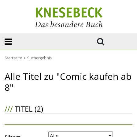
Startseite
Suchergebnis
Alle Titel zu "Comic kaufen ab
8"
///
TITEL (2)