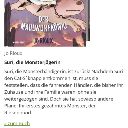
Jo Rioux
Suri, die Monsterjägerin
Suri, die Monsterbändigerin, ist zurück! Nachdem Suri
den Cat-Sí knapp entkommen ist, muss sie
feststellen, dass die fahrenden Händler, die bisher ihr
Zuhause und ihre Familie waren, ohne sie
weitergezogen sind. Doch sie hat sowieso andere
Pläne: Ihr erstes gezähmtes Monster, der
Riesenhund...
» zum Buch