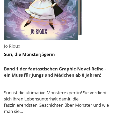
Jo Rioux
Suri, die Monsterjägerin
Band 1 der fantastischen Graphic-Novel-Reihe -
ein Muss für Jungs und Mädchen ab 8 Jahren!
Suri ist die ultimative Monsterexpertin! Sie verdient
sich ihren Lebensunterhalt damit, die
faszinierendsten Geschichten über Monster und wie
man sie...