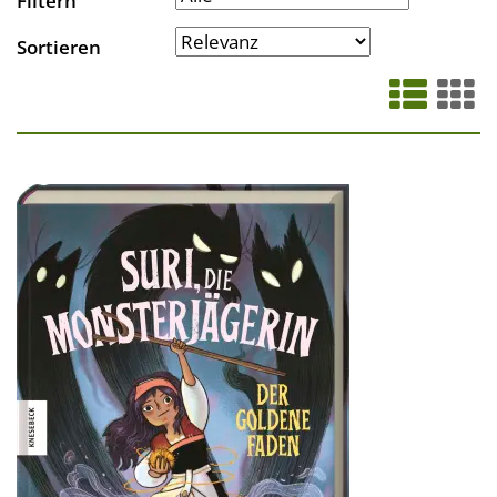
Filtern
Sortieren