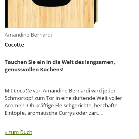
Amandine Bernardi
Cocotte
Tauchen Sie ein in die Welt des langsamen,
genussvollen Kochens!
Mit
Cocotte
von Amandine Bernardi wird jeder
Schmortopf zum Tor in eine duftende Welt voller
Aromen. Ob kräftige Fleischgerichte, herzhafte
Eintöpfe, aromatische Currys oder zart...
» zum Buch