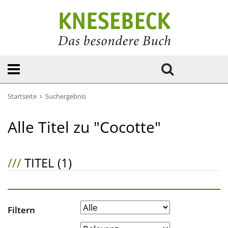
Startseite
Suchergebnis
Alle Titel zu "Cocotte"
///
TITEL (1)
Filtern