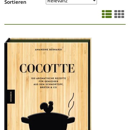
Sortieren