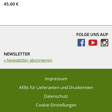
45,00 €
FOLGE UNS AUF
NEWSLETTER
» Newsletter abonnieren
Impressum
AEBs für Lieferanten und Druckereien
Datenschutz
Cookie-Einstellungen