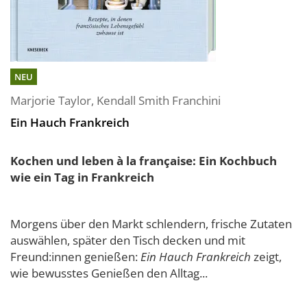
NEU
Marjorie Taylor
,
Kendall Smith Franchini
Ein Hauch Frankreich
Kochen und leben à la française: Ein Kochbuch
wie ein Tag in Frankreich
Morgens über den Markt schlendern, frische Zutaten
auswählen, später den Tisch decken und mit
Freund:innen genießen:
Ein Hauch Frankreich
zeigt,
wie bewusstes Genießen den Alltag...