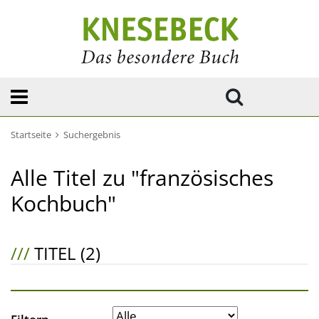
Startseite
Suchergebnis
Alle Titel zu "französisches
Kochbuch"
///
TITEL (2)