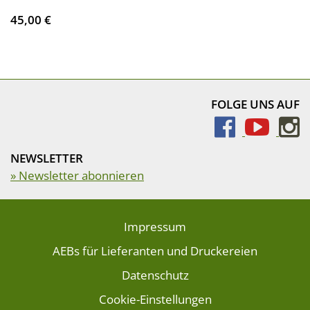
45,00 €
FOLGE UNS AUF
NEWSLETTER
» Newsletter abonnieren
Impressum
AEBs für Lieferanten und Druckereien
Datenschutz
Cookie-Einstellungen