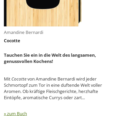
Amandine Bernardi
Cocotte
Tauchen Sie ein in die Welt des langsamen,
genussvollen Kochens!
Mit
Cocotte
von Amandine Bernardi wird jeder
Schmortopf zum Tor in eine duftende Welt voller
Aromen. Ob kräftige Fleischgerichte, herzhafte
Eintöpfe, aromatische Currys oder zart...
» zum Buch