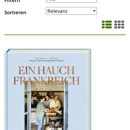
Filtern
Sortieren