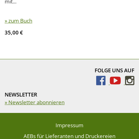
mit...
» zum Buch
35,00 €
FOLGE UNS AUF
NEWSLETTER
» Newsletter abonnieren
Impressum
AEBs für Lieferanten und Druckereien