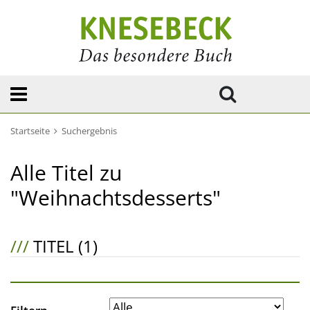
Startseite
Suchergebnis
Alle Titel zu
"Weihnachtsdesserts"
///
TITEL (1)