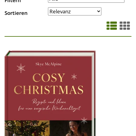
Filtern
Sortieren