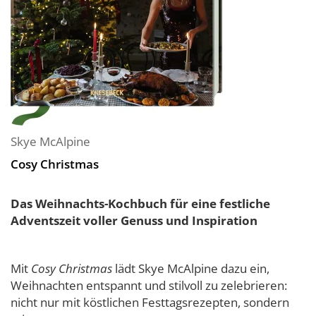
Skye McAlpine
Cosy Christmas
Das Weihnachts-Kochbuch für eine festliche
Adventszeit voller Genuss und Inspiration
Mit
Cosy Christmas
lädt Skye McAlpine dazu ein,
Weihnachten entspannt und stilvoll zu zelebrieren:
nicht nur mit köstlichen Festtagsrezepten, sondern