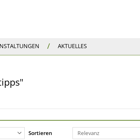
/
ANSTALTUNGEN
AKTUELLES
tipps"
Sortieren
Relevanz