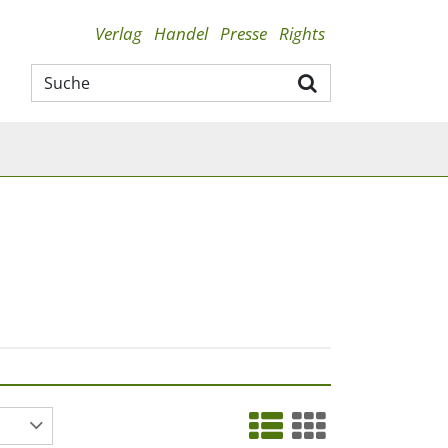
Verlag
Handel
Presse
Rights