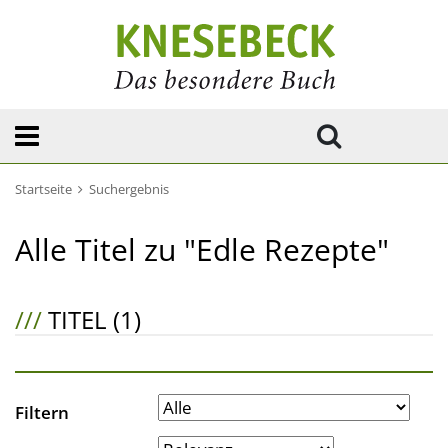
Startseite
Suchergebnis
Alle Titel zu "Edle Rezepte"
///
TITEL (1)
Filtern