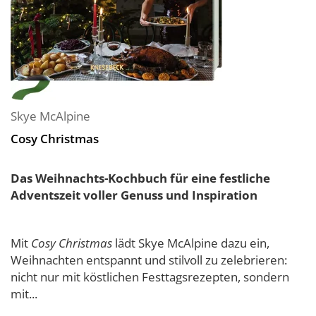
Skye McAlpine
Cosy Christmas
Das Weihnachts-Kochbuch für eine festliche
Adventszeit voller Genuss und Inspiration
Mit
Cosy Christmas
lädt Skye McAlpine dazu ein,
Weihnachten entspannt und stilvoll zu zelebrieren:
nicht nur mit köstlichen Festtagsrezepten, sondern
mit...