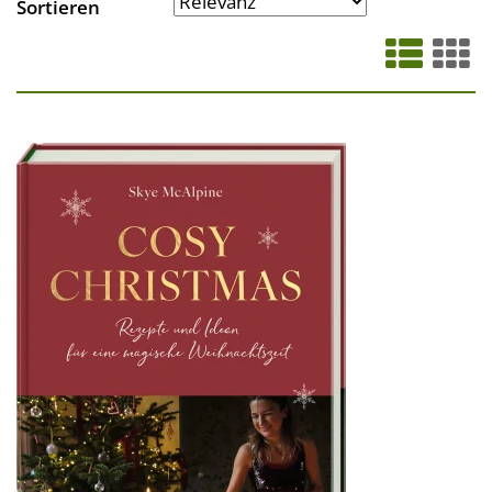
Sortieren