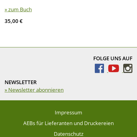
» zum Buch
35,00 €
FOLGE UNS AUF
NEWSLETTER
» Newsletter abonnieren
Impressum
AEBs für Lieferanten und Druckereien
Datenschutz