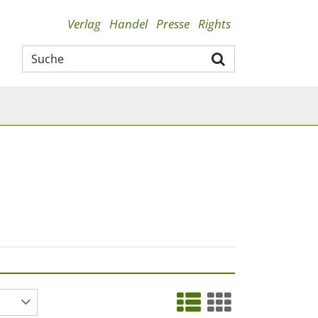
Verlag
Handel
Presse
Rights