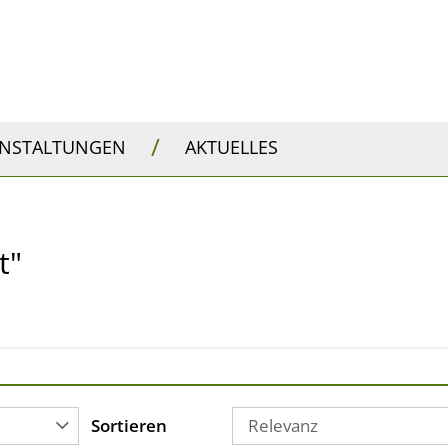
/
ANSTALTUNGEN
AKTUELLES
t"
Sortieren
Relevanz