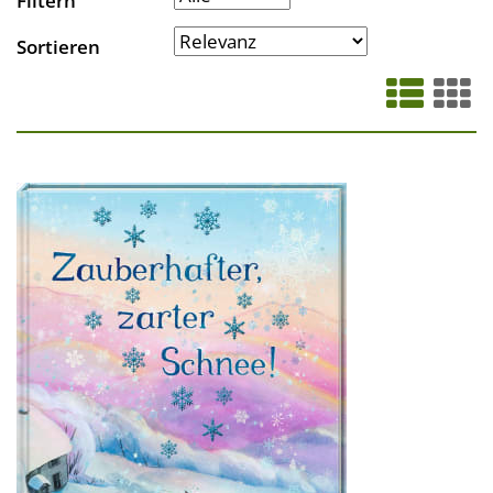
Filtern
Sortieren