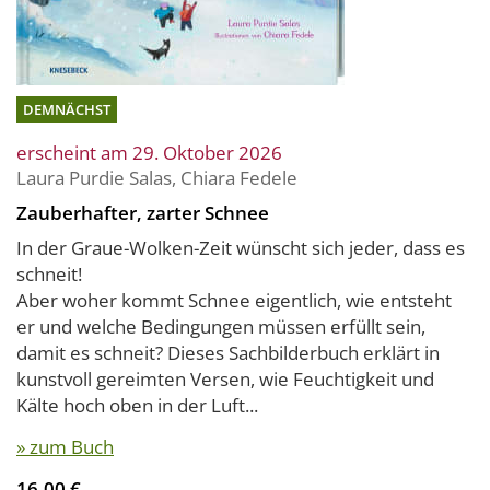
DEMNÄCHST
erscheint am 29. Oktober 2026
Laura Purdie Salas
,
Chiara Fedele
Zauberhafter, zarter Schnee
In der Graue-Wolken-Zeit wünscht sich jeder, dass es
schneit!
Aber woher kommt Schnee eigentlich, wie entsteht
er und welche Bedingungen müssen erfüllt sein,
damit es schneit? Dieses Sachbilderbuch erklärt in
kunstvoll gereimten Versen, wie Feuchtigkeit und
Kälte hoch oben in der Luft...
» zum Buch
16,00 €