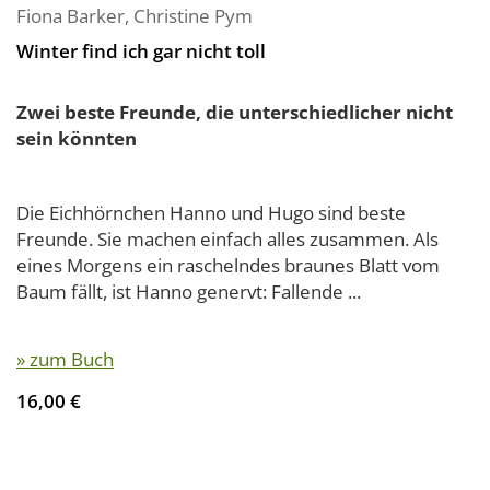
Fiona Barker
,
Christine Pym
Winter find ich gar nicht toll
Zwei beste Freunde, die unterschiedlicher nicht
sein könnten
Die Eichhörnchen Hanno und Hugo sind beste
Freunde. Sie machen einfach alles zusammen. Als
eines Morgens ein raschelndes braunes Blatt vom
Baum fällt, ist Hanno genervt: Fallende ...
» zum Buch
16,00 €