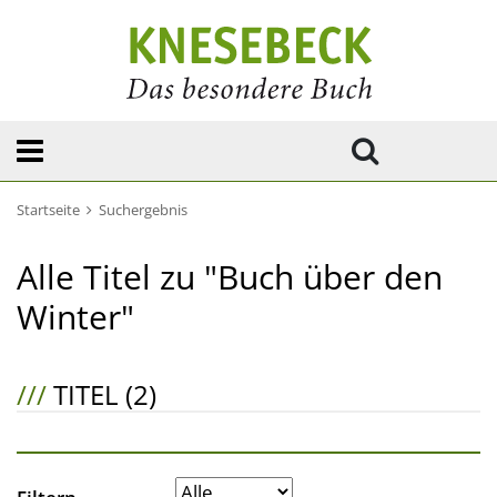
Startseite
Suchergebnis
Alle Titel zu "Buch über den
Winter"
///
TITEL (2)