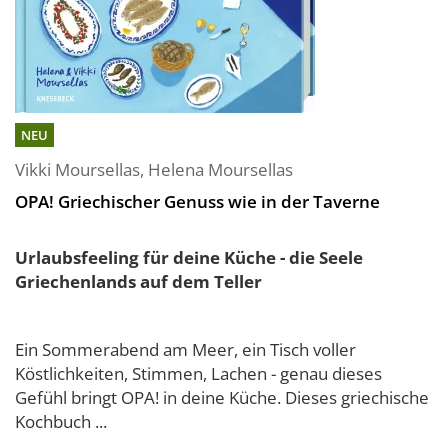
NEU
Vikki Moursellas
,
Helena Moursellas
OPA! Griechischer Genuss wie in der Taverne
Urlaubsfeeling für deine Küche - die Seele
Griechenlands auf dem Teller
Ein Sommerabend am Meer, ein Tisch voller
Köstlichkeiten, Stimmen, Lachen - genau dieses
Gefühl bringt OPA! in deine Küche. Dieses griechische
Kochbuch ...