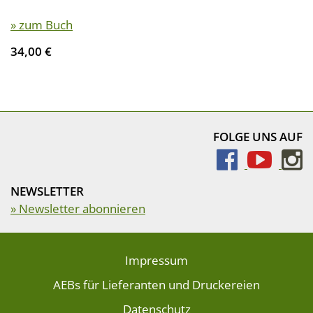
» zum Buch
34,00 €
FOLGE UNS AUF
NEWSLETTER
» Newsletter abonnieren
Impressum
AEBs für Lieferanten und Druckereien
Datenschutz