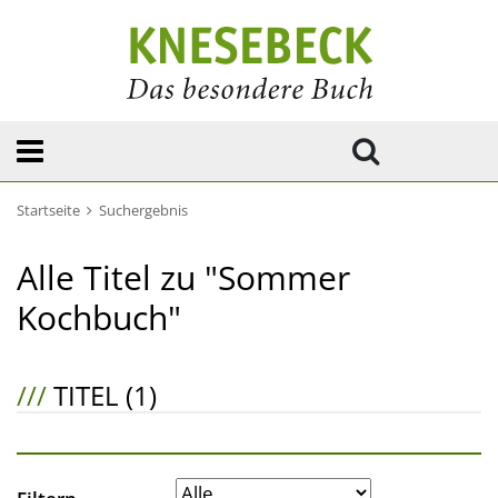
Startseite
Suchergebnis
Alle Titel zu "Sommer
Kochbuch"
///
TITEL (1)