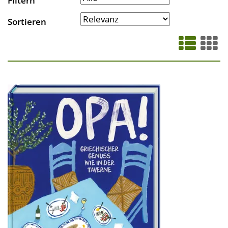
Filtern
Sortieren