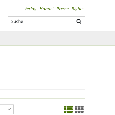
Verlag
Handel
Presse
Rights