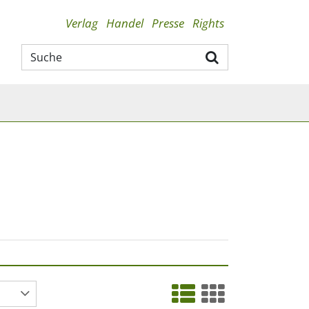
Verlag
Handel
Presse
Rights