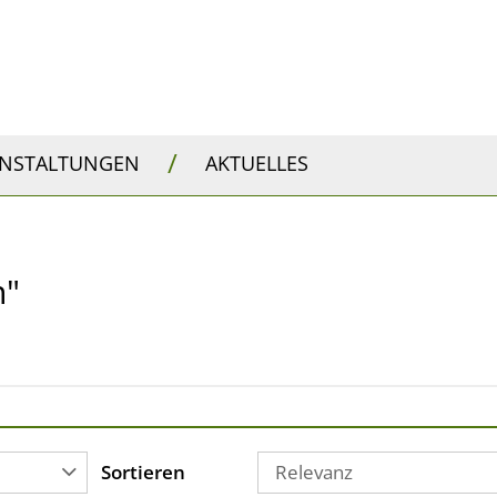
/
ANSTALTUNGEN
AKTUELLES
n"
Sortieren
Relevanz