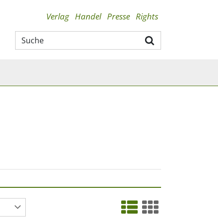
Verlag
Handel
Presse
Rights