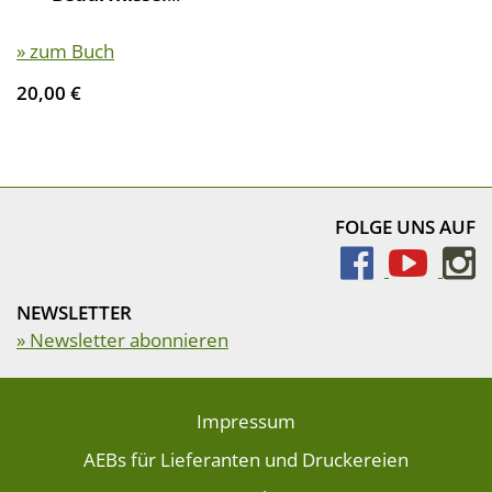
» zum Buch
20,00 €
FOLGE UNS AUF
NEWSLETTER
» Newsletter abonnieren
Impressum
AEBs für Lieferanten und Druckereien