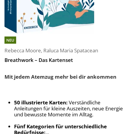
NEU
Rebecca Moore
,
Raluca Maria Spatacean
Breathwork – Das Kartenset
Mit jedem Atemzug mehr bei dir ankommen
50 illustrierte Karten:
Verständliche
Anleitungen für kleine Auszeiten, neue Energie
und bewusste Momente im Alltag.
Fünf Kategorien für unterschiedliche
Bedürfnisse:
...