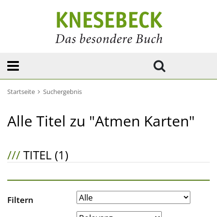
Startseite
Suchergebnis
Alle Titel zu "Atmen Karten"
///
TITEL (1)
Filtern