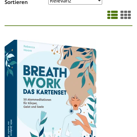
Sortieren