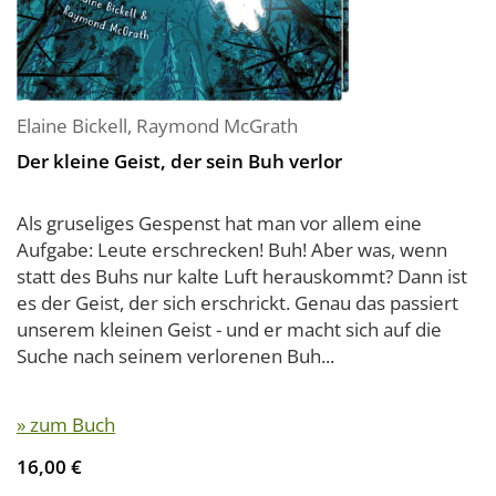
Elaine Bickell
,
Raymond McGrath
Der kleine Geist, der sein Buh verlor
Als gruseliges Gespenst hat man vor allem eine
Aufgabe: Leute erschrecken! Buh! Aber was, wenn
statt des Buhs nur kalte Luft herauskommt? Dann ist
es der Geist, der sich erschrickt. Genau das passiert
unserem kleinen Geist - und er macht sich auf die
Suche nach seinem verlorenen Buh...
» zum Buch
16,00 €