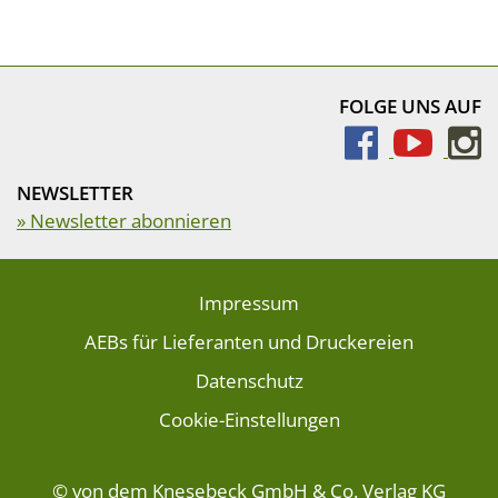
FOLGE UNS AUF
NEWSLETTER
» Newsletter abonnieren
Impressum
AEBs für Lieferanten und Druckereien
Datenschutz
Cookie-Einstellungen
© von dem Knesebeck GmbH & Co. Verlag KG