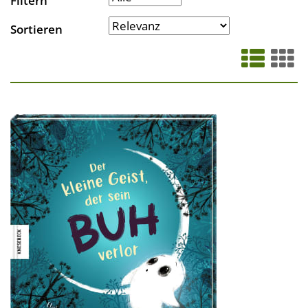
Filtern
Sortieren