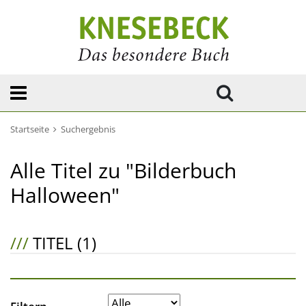
Startseite
Suchergebnis
Alle Titel zu "Bilderbuch
Halloween"
///
TITEL (1)